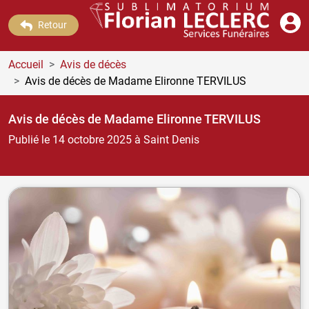
Retour
Accueil
Avis de décès
Avis de décès de Madame Elironne TERVILUS
Avis de décès de Madame Elironne TERVILUS
Publié le 14 octobre 2025
à Saint Denis