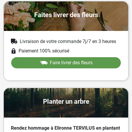
Faites livrer des fleurs
Livraison de votre commande 7j/7 en 3 heures
Paiement 100% sécurisé
Faire livrer des fleurs
Planter un arbre
Rendez hommage à Elironne TERVILUS en plantant