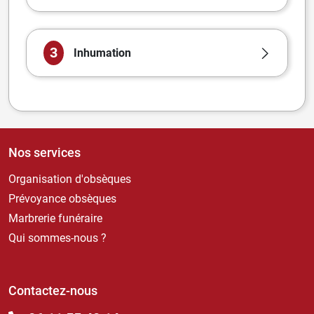
3
Inhumation
Nos services
Organisation d'obsèques
Prévoyance obsèques
Marbrerie funéraire
Qui sommes-nous ?
Contactez-nous