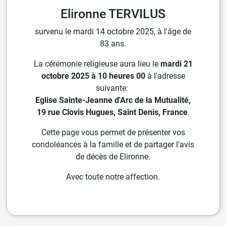
Elironne TERVILUS
survenu le mardi 14 octobre 2025, à l'âge de
83 ans.
La cérémonie religieuse aura lieu le
mardi 21
octobre 2025 à 10 heures 00
à l'adresse
suivante:
Eglise Sainte-Jeanne d'Arc de la Mutualité,
19 rue Clovis Hugues, Saint Denis, France
.
Cette page vous permet de présenter vos
condoléances à la famille et de partager l'avis
de décès de Elironne.
Avec toute notre affection.