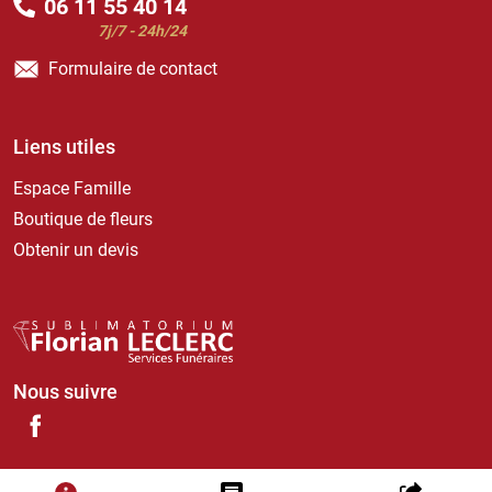
06 11 55 40 14
7j/7 - 24h/24
Formulaire de contact
Liens utiles
Espace Famille
Boutique de fleurs
Obtenir un devis
Nous suivre