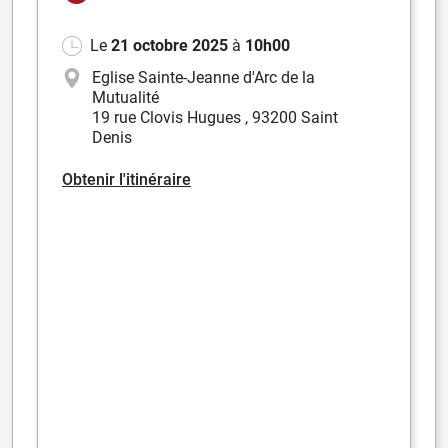
Le
21 octobre 2025
à
10h00
Eglise Sainte-Jeanne d'Arc de la
Mutualité
19 rue Clovis Hugues
,
93200 Saint
Denis
Obtenir l'itinéraire