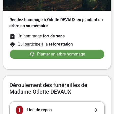
Rendez hommage à Odette DEVAUX en plantant un
arbre en sa mémoire
Un hommage
fort de sens
Qui participe à la
reforestation
Planter un arbre hommage
Déroulement des funérailles de
Madame Odette DEVAUX
1
Lieu de repos