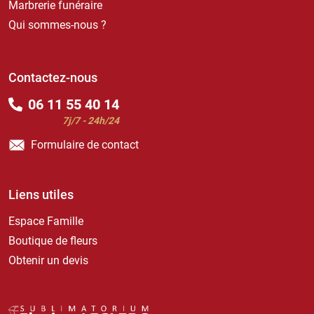
Marbrerie funéraire
Qui sommes-nous ?
Contactez-nous
06 11 55 40 14
7j/7 - 24h/24
Formulaire de contact
Liens utiles
Espace Famille
Boutique de fleurs
Obtenir un devis