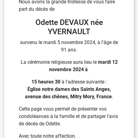
Nous avons la grande tristesse de vous faire
part du décès de
Odette DEVAUX née
YVERNAULT
survenu le mardi 5 novembre 2024, à l'âge de
91 ans.
La cérémonie religieuse aura lieu le
mardi 12
novembre 2024 à
15 heures 30
à l'adresse suivante :
Église notre dames des Saints Anges,
avenue des chênes, Mitry Mory, France
.
Cette page vous permet de présenter vos
condoléances à la famille et de partager l'avis
de décès de Odette.
Avec toute notre affection.