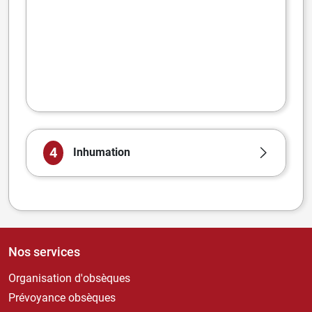
4
Inhumation
Nos services
Organisation d'obsèques
Prévoyance obsèques