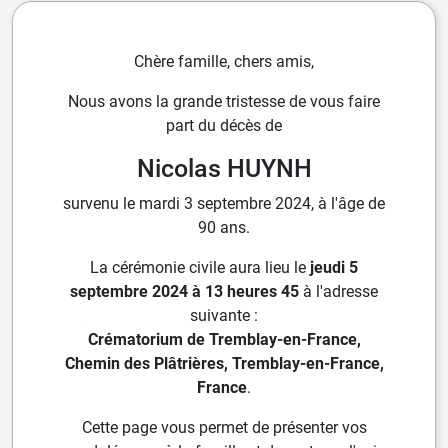
Chère famille, chers amis,
Nous avons la grande tristesse de vous faire
part du décès de
Nicolas HUYNH
survenu le mardi 3 septembre 2024, à l'âge de
90 ans.
La cérémonie civile aura lieu le
jeudi 5
septembre 2024 à 13 heures 45
à l'adresse
suivante :
Crématorium de Tremblay-en-France,
Chemin des Plâtrières, Tremblay-en-France,
France
.
Cette page vous permet de présenter vos