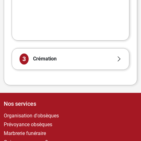
3
Crémation
Nos services
Organisation d'obsèques
Prévoyance obsèques
Marbrerie funéraire