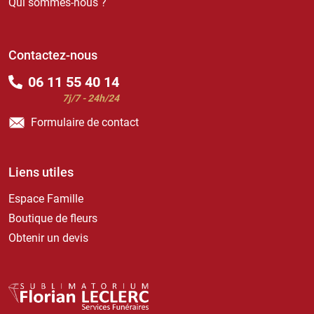
Qui sommes-nous ?
Contactez-nous
06 11 55 40 14
7j/7 - 24h/24
Formulaire de contact
Liens utiles
Espace Famille
Boutique de fleurs
Obtenir un devis