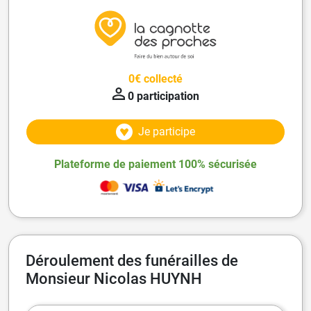
0€ collecté
0 participation
Je participe
Plateforme de paiement 100% sécurisée
Déroulement des funérailles de
Monsieur Nicolas HUYNH