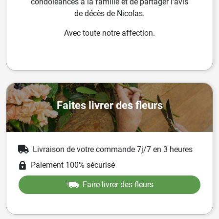
condoléances à la famille et de partager l'avis
de décès de Nicolas.
Avec toute notre affection.
Faites livrer des fleurs
Livraison de votre commande 7j/7 en 3 heures
Paiement 100% sécurisé
Faire livrer des fleurs