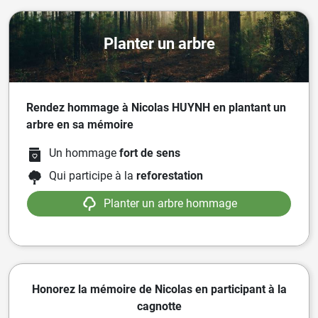
Planter un arbre
Rendez hommage à Nicolas HUYNH en plantant un
arbre en sa mémoire
Un hommage
fort de sens
Qui participe à la
reforestation
Planter un arbre hommage
Honorez la mémoire de Nicolas en participant à la
cagnotte