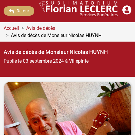
Retour
Accueil
Avis de décès
Avis de décès de Monsieur Nicolas HUYNH
Avis de décès de Monsieur Nicolas HUYNH
Publié le 03 septembre 2024
à Villepinte