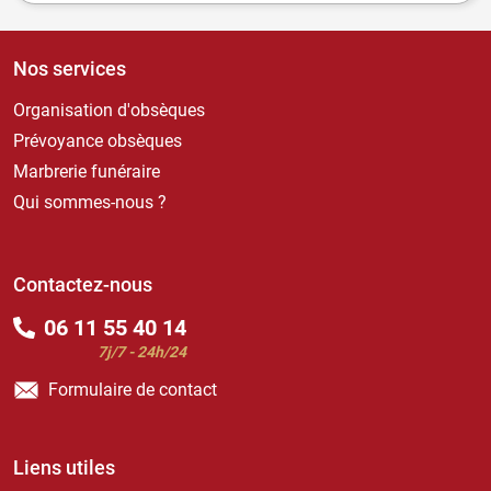
Nos services
Organisation d'obsèques
Prévoyance obsèques
Marbrerie funéraire
Qui sommes-nous ?
Contactez-nous
06 11 55 40 14
7j/7 - 24h/24
Formulaire de contact
Liens utiles