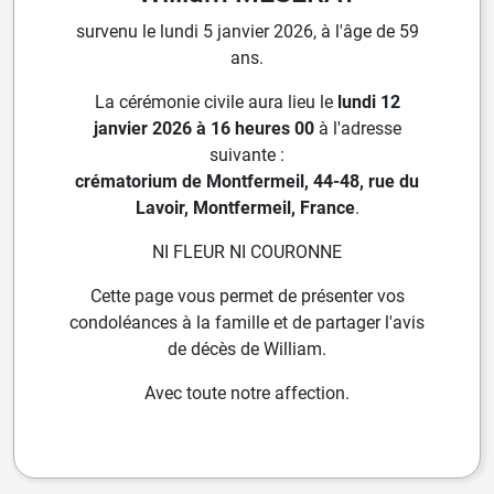
survenu le lundi 5 janvier 2026, à l'âge de 59
ans.
La cérémonie civile aura lieu le
lundi 12
janvier 2026 à 16 heures 00
à l'adresse
suivante :
crématorium de Montfermeil, 44-48, rue du
Lavoir, Montfermeil, France
.
NI FLEUR NI COURONNE
Cette page vous permet de présenter vos
condoléances à la famille et de partager l'avis
de décès de William.
Avec toute notre affection.