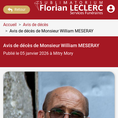
Retour
Accueil
Avis de décès
Avis de décès de Monsieur William MESERAY
Avis de décès de Monsieur William MESERAY
Publié le 05 janvier 2026
à Mitry Mory